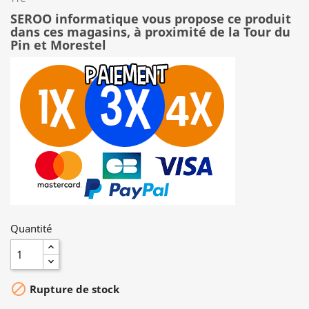
SEROO informatique vous propose ce produit
dans ces magasins, à proximité de la Tour du
Pin et Morestel
Quantité

Rupture de stock