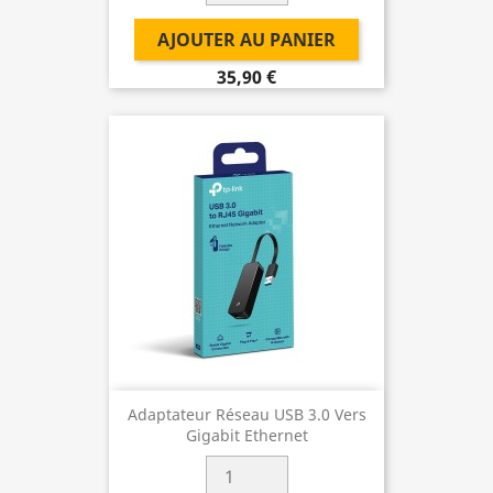
AJOUTER AU PANIER
35,90 €
Adaptateur Réseau USB 3.0 Vers
Gigabit Ethernet