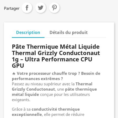
Partager
Description
Détails du produit
Pâte Thermique Métal Liquide
Thermal Grizzly Conductonaut
1g – Ultra Performance CPU
GPU
🔥
Votre processeur chauffe trop ? Besoin de
performances extrêmes ?
Passez au niveau supérieur avec la
Thermal
Grizzly Conductonaut
, une
pâte thermique
métal liquide
conçue pour les utilisateurs
exigeants.
Grâce à sa
conductivité thermique
exceptionnelle
, elle permet de réduire