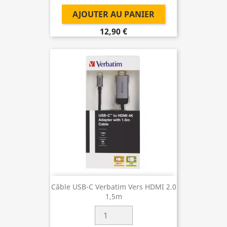
AJOUTER AU PANIER
12,90 €
Câble USB-C Verbatim Vers HDMI 2.0
1,5m