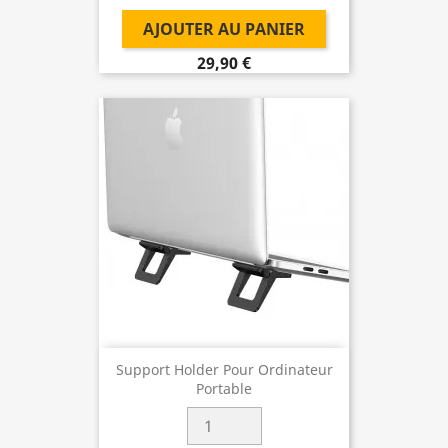
AJOUTER AU PANIER
29,90 €
Support Holder Pour Ordinateur
Portable