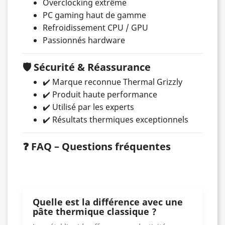
Overclocking extrême
PC gaming haut de gamme
Refroidissement CPU / GPU
Passionnés hardware
🛡️ Sécurité & Réassurance
✔️ Marque reconnue Thermal Grizzly
✔️ Produit haute performance
✔️ Utilisé par les experts
✔️ Résultats thermiques exceptionnels
❓ FAQ – Questions fréquentes
Quelle est la différence avec une
pâte thermique classique ?