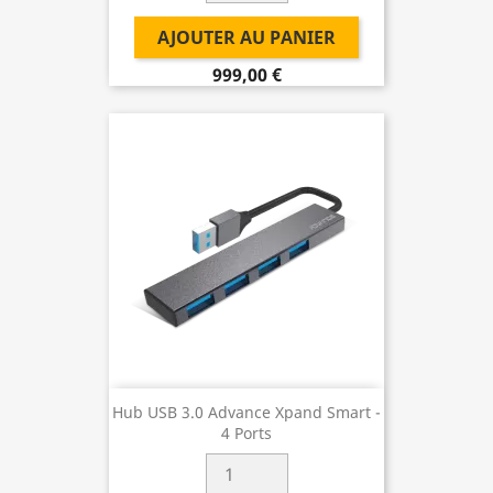
AJOUTER AU PANIER
999,00 €
Hub USB 3.0 Advance Xpand Smart -
4 Ports