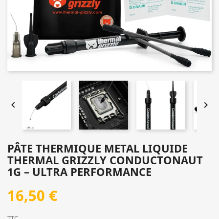


PÂTE THERMIQUE METAL LIQUIDE
THERMAL GRIZZLY CONDUCTONAUT
1G – ULTRA PERFORMANCE
16,50 €
TTC