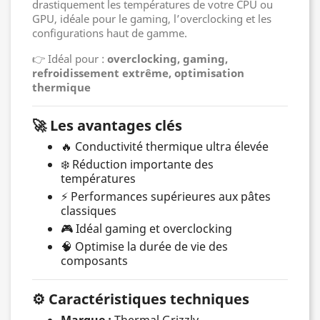
drastiquement les températures de votre CPU ou
GPU, idéale pour le gaming, l’overclocking et les
configurations haut de gamme.
👉 Idéal pour :
overclocking, gaming,
refroidissement extrême, optimisation
thermique
🚀 Les avantages clés
🔥 Conductivité thermique ultra élevée
❄️ Réduction importante des
températures
⚡ Performances supérieures aux pâtes
classiques
🎮 Idéal gaming et overclocking
🧠 Optimise la durée de vie des
composants
⚙️ Caractéristiques techniques