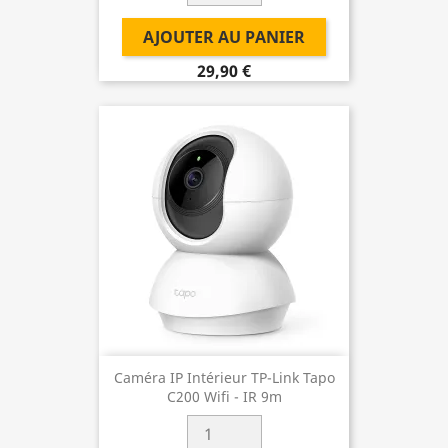
AJOUTER AU PANIER
29,90 €
Caméra IP Intérieur TP-Link Tapo
C200 Wifi - IR 9m