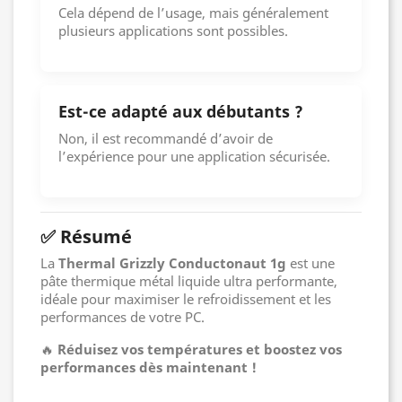
Cela dépend de l’usage, mais généralement
plusieurs applications sont possibles.
Est-ce adapté aux débutants ?
Non, il est recommandé d’avoir de
l’expérience pour une application sécurisée.
✅ Résumé
La
Thermal Grizzly Conductonaut 1g
est une
pâte thermique métal liquide ultra performante,
idéale pour maximiser le refroidissement et les
performances de votre PC.
🔥
Réduisez vos températures et boostez vos
performances dès maintenant !