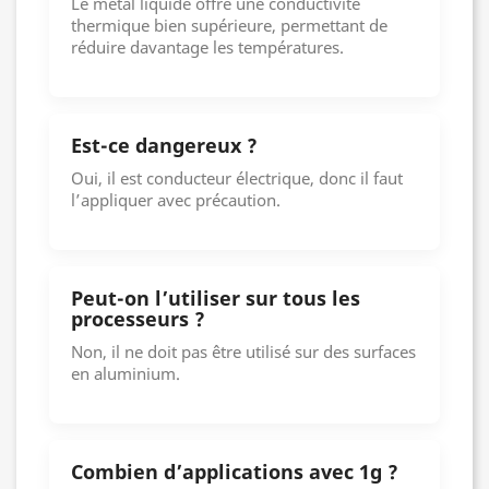
Le métal liquide offre une conductivité
thermique bien supérieure, permettant de
réduire davantage les températures.
Est-ce dangereux ?
Oui, il est conducteur électrique, donc il faut
l’appliquer avec précaution.
Peut-on l’utiliser sur tous les
processeurs ?
Non, il ne doit pas être utilisé sur des surfaces
en aluminium.
Combien d’applications avec 1g ?