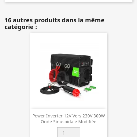
16 autres produits dans la même
catégorie :
Power Inverter 12V Vers 230V 300W
Onde Sinusoïdale Modifiée