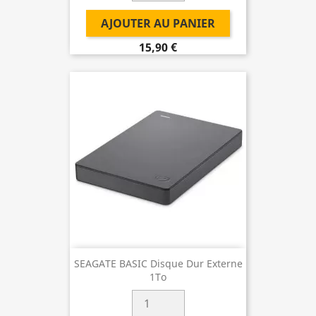
AJOUTER AU PANIER
15,90 €
SEAGATE BASIC Disque Dur Externe
1To