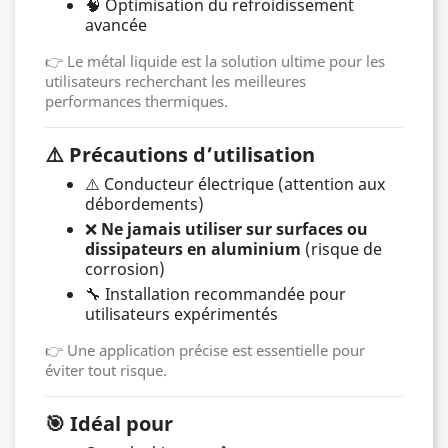
🧠 Optimisation du refroidissement
avancée
👉 Le métal liquide est la solution ultime pour les
utilisateurs recherchant les meilleures
performances thermiques.
⚠️ Précautions d’utilisation
⚠️ Conducteur électrique (attention aux
débordements)
❌
Ne jamais utiliser sur surfaces ou
dissipateurs en aluminium
(risque de
corrosion)
🔧 Installation recommandée pour
utilisateurs expérimentés
👉 Une application précise est essentielle pour
éviter tout risque.
🎯 Idéal pour