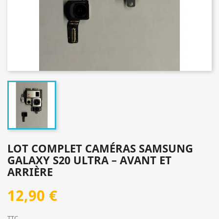
LOT COMPLET CAMÉRAS SAMSUNG
GALAXY S20 ULTRA – AVANT ET
ARRIÈRE
12,90 €
TTC