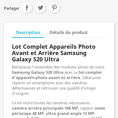
Partager
Description
Détails du produit
Lot Complet Appareils Photo
Avant et Arrière Samsung
Galaxy S20 Ultra
Remplacez l’ensemble des modules photo de votre
Samsung Galaxy S20 Ultra
avec ce
lot complet
d’appareils photo avant et arrière
. Idéal pour
réparer un smartphone avec des caméras
défectueuses et retrouver une qualité d’image
d’origine.
Ce kit inclut toutes les caméras nécessaires :
caméra arrière principale 108 MP
, capteur
zoom
périscope 48 MP
,
ultra grand-angle 12 MP
,