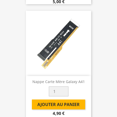
5,00 €
Nappe Carte Mère Galaxy A41
AJOUTER AU PANIER
4,90 €