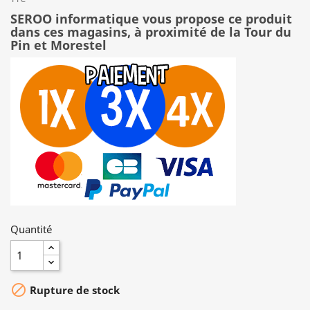
SEROO informatique vous propose ce produit
dans ces magasins, à proximité de la Tour du
Pin et Morestel
Quantité

Rupture de stock