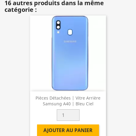
16 autres produits dans la même
catégorie :
Pièces Détachées | Vitre Arrière
Samsung A40 | Bleu Ciel
AJOUTER AU PANIER