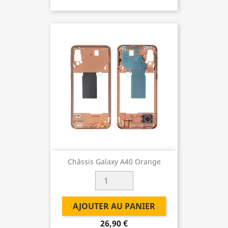
Châssis Galaxy A40 Orange
AJOUTER AU PANIER
26,90 €