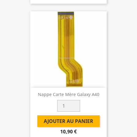
Nappe Carte Mère Galaxy A40
AJOUTER AU PANIER
10,90 €