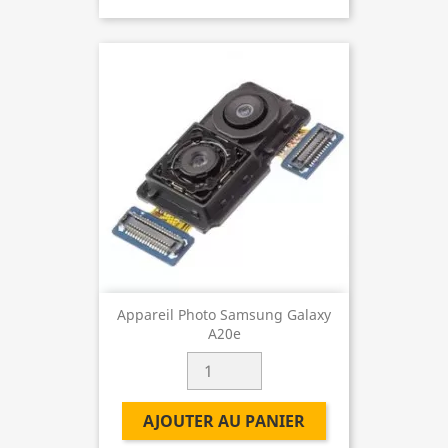
Appareil Photo Samsung Galaxy
A20e
AJOUTER AU PANIER