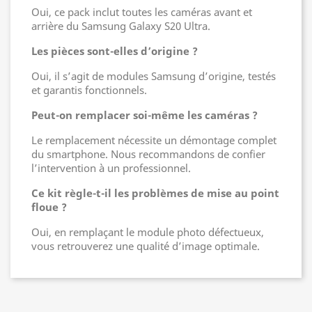
Oui, ce pack inclut toutes les caméras avant et
arrière du Samsung Galaxy S20 Ultra.
Les pièces sont-elles d’origine ?
Oui, il s’agit de modules Samsung d’origine, testés
et garantis fonctionnels.
Peut-on remplacer soi-même les caméras ?
Le remplacement nécessite un démontage complet
du smartphone. Nous recommandons de confier
l’intervention à un professionnel.
Ce kit règle-t-il les problèmes de mise au point
floue ?
Oui, en remplaçant le module photo défectueux,
vous retrouverez une qualité d’image optimale.