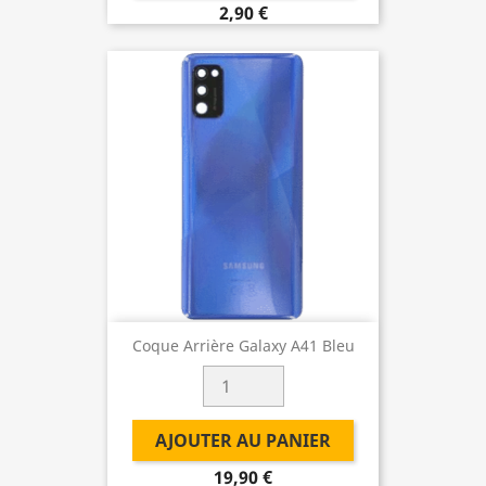
2,90 €
Coque Arrière Galaxy A41 Bleu
AJOUTER AU PANIER
19,90 €