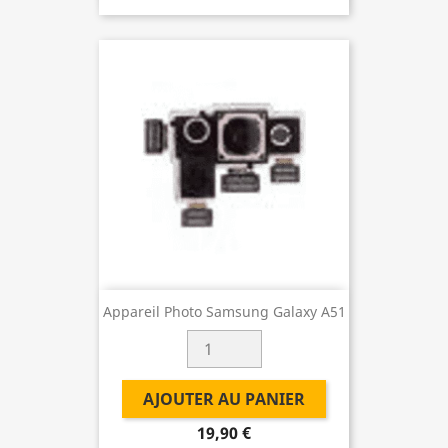
Appareil Photo Samsung Galaxy A51
AJOUTER AU PANIER
19,90 €