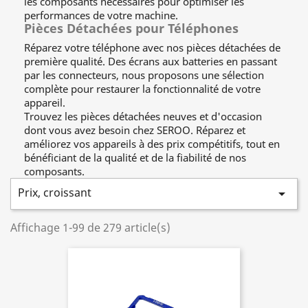
les composants nécessaires pour optimiser les
performances de votre machine.
Pièces Détachées pour Téléphones
Réparez votre téléphone avec nos pièces détachées de
première qualité. Des écrans aux batteries en passant
par les connecteurs, nous proposons une sélection
complète pour restaurer la fonctionnalité de votre
appareil.
Trouvez les pièces détachées neuves et d'occasion
dont vous avez besoin chez SEROO. Réparez et
améliorez vos appareils à des prix compétitifs, tout en
bénéficiant de la qualité et de la fiabilité de nos
composants.
Prix, croissant

Affichage 1-99 de 279 article(s)