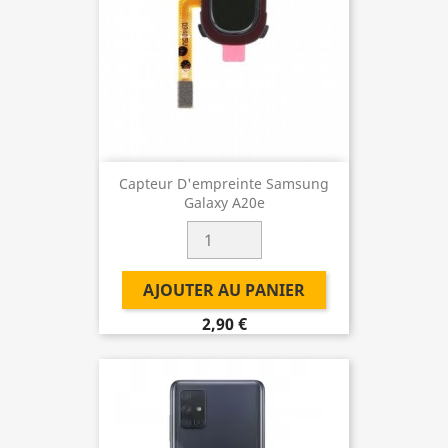
Capteur D'empreinte Samsung
Galaxy A20e
AJOUTER AU PANIER
2,90 €