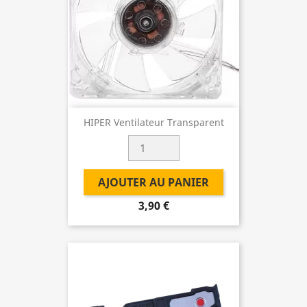
HIPER Ventilateur Transparent
AJOUTER AU PANIER
3,90 €