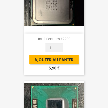
Intel Pentium E2200
AJOUTER AU PANIER
5,90 €