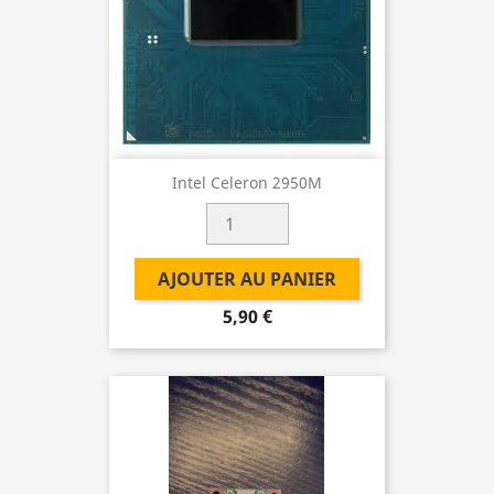
Intel Celeron 2950M
AJOUTER AU PANIER
5,90 €