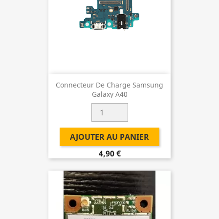
Connecteur De Charge Samsung
Galaxy A40
AJOUTER AU PANIER
4,90 €