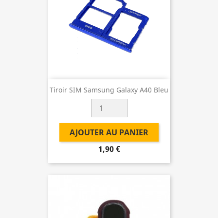
Tiroir SIM Samsung Galaxy A40 Bleu
AJOUTER AU PANIER
1,90 €