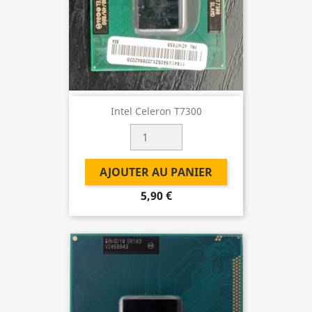
Intel Celeron T7300
AJOUTER AU PANIER
5,90 €