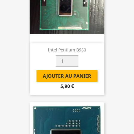
Intel Pentium B960
AJOUTER AU PANIER
5,90 €