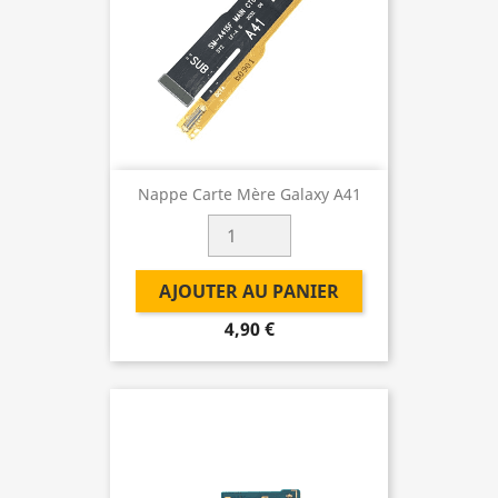
Nappe Carte Mère Galaxy A41
AJOUTER AU PANIER
4,90 €