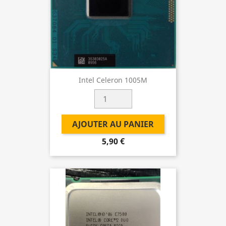
Intel Celeron 1005M
AJOUTER AU PANIER
5,90 €