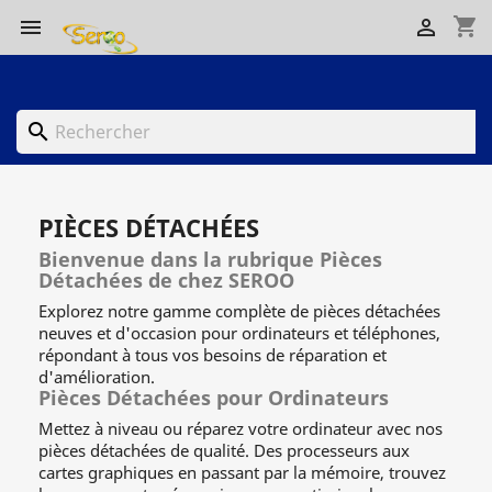
shopping_cart


search
PIÈCES DÉTACHÉES
Bienvenue dans la rubrique Pièces
Détachées de chez SEROO
Explorez notre gamme complète de pièces détachées
neuves et d'occasion pour ordinateurs et téléphones,
répondant à tous vos besoins de réparation et
d'amélioration.
Pièces Détachées pour Ordinateurs
Mettez à niveau ou réparez votre ordinateur avec nos
pièces détachées de qualité. Des processeurs aux
cartes graphiques en passant par la mémoire, trouvez