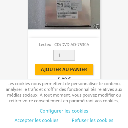
Lecteur CD/DVD AD-7530A
AJOUTER AU PANIER
5,90 €
Les cookies nous permettent de personnaliser le contenu,
analyser le trafic et d’offrir des fonctionnalités relatives aux
médias sociaux. A tout moment, vous pouvez modifier ou
retirer votre consentement en paramétrant vos cookies.
Configurer les cookies
Accepter les cookies
Refuser les cookies