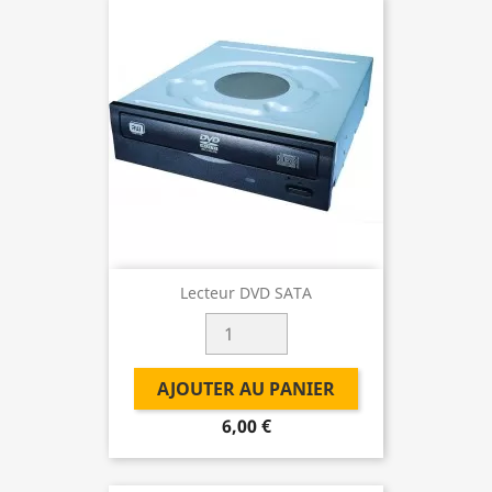
Lecteur DVD SATA
AJOUTER AU PANIER
6,00 €