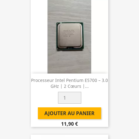
Processeur Intel Pentium E5700 – 3.0
GHz | 2 Cœurs |...
AJOUTER AU PANIER
11,90 €