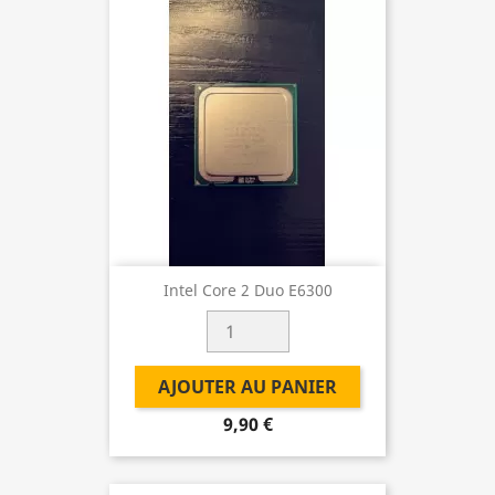
Intel Core 2 Duo E6300
AJOUTER AU PANIER
9,90 €