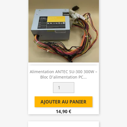
Alimentation ANTEC SU-300 300W –
Bloc D’alimentation PC...
AJOUTER AU PANIER
14,90 €