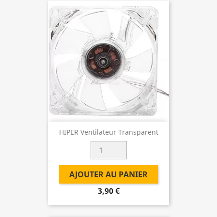
HIPER Ventilateur Transparent
AJOUTER AU PANIER
3,90 €