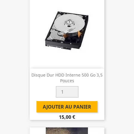
Disque Dur HDD Interne 500 Go 3,5
Pouces
AJOUTER AU PANIER
15,00 €