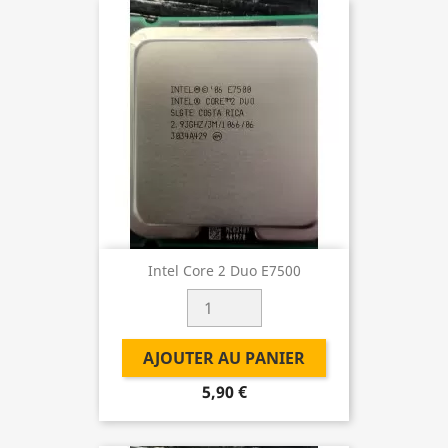
Intel Core 2 Duo E7500
AJOUTER AU PANIER
5,90 €