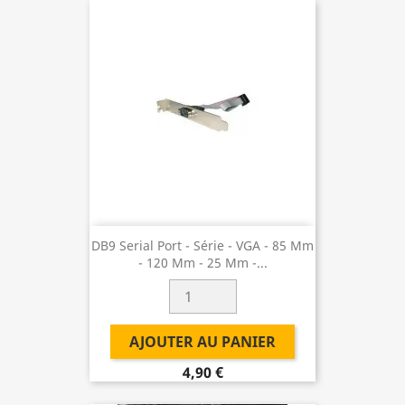
DB9 Serial Port - Série - VGA - 85 Mm
- 120 Mm - 25 Mm -...
AJOUTER AU PANIER
4,90 €