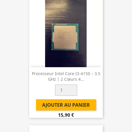
Processeur Intel Core I3-4150 – 3.5
GHz | 2 Cœurs 4...
AJOUTER AU PANIER
15,90 €