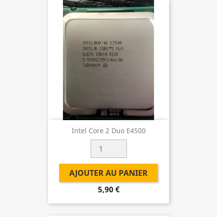
Intel Core 2 Duo E4500
AJOUTER AU PANIER
5,90 €