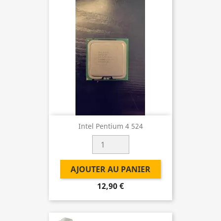
Intel Pentium 4 524
AJOUTER AU PANIER
12,90 €