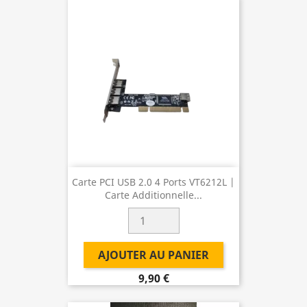
Carte PCI USB 2.0 4 Ports VT6212L |
Carte Additionnelle...
AJOUTER AU PANIER
9,90 €