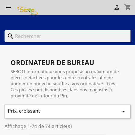
shopping_cart


search
ORDINATEUR DE BUREAU
SEROO informatique vous propose un maximum de
pièces détachées pour les unités centrales afin de
donner un nouveau souffle a vos ordinateurs fixes.
Ces pièces sont disponibles dans nos magasins à
proximité de la Tour du Pin.
Prix, croissant

Affichage 1-74 de 74 article(s)