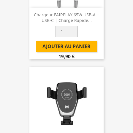
Chargeur FAIRPLAY 65W USB-A +
USB-C | Charge Rapide...
AJOUTER AU PANIER
19,90 €