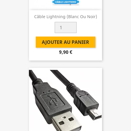
Câble Lightning (Blanc Ou Noir)
AJOUTER AU PANIER
9,90 €