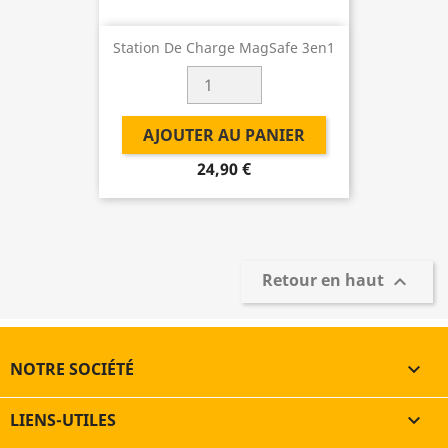
Station De Charge MagSafe 3en1
AJOUTER AU PANIER
24,90 €
Retour en haut

NOTRE SOCIÉTÉ

LIENS-UTILES
