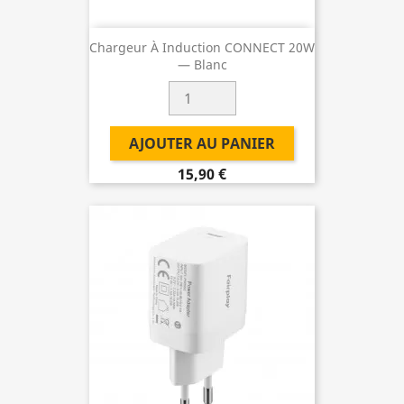
Chargeur À Induction CONNECT 20W
— Blanc
AJOUTER AU PANIER
15,90 €