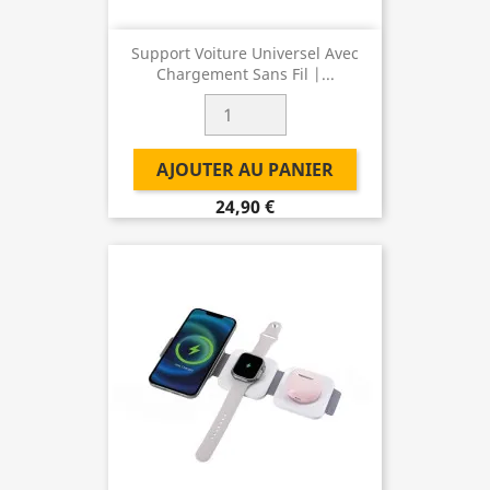
Support Voiture Universel Avec
Chargement Sans Fil |...
AJOUTER AU PANIER
24,90 €