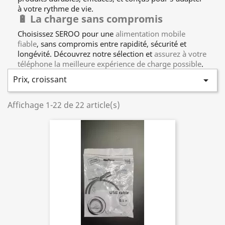
à votre rythme de vie.
🔋 La charge sans compromis
Choisissez SEROO pour une
alimentation mobile
fiable
, sans compromis entre rapidité, sécurité et
longévité. Découvrez notre sélection et
assurez à votre
téléphone la meilleure expérience de charge possible
.
Prix, croissant

Affichage 1-22 de 22 article(s)