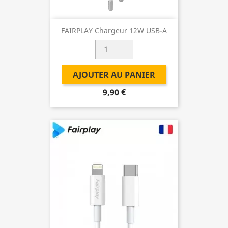
FAIRPLAY Chargeur 12W USB-A
AJOUTER AU PANIER
9,90 €