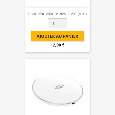
Chargeur Voiture 20W 2USB (A+C)
AJOUTER AU PANIER
12,90 €