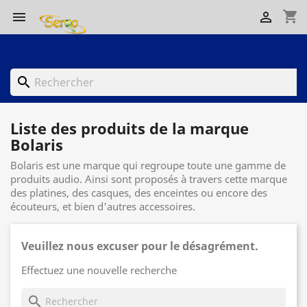
shopping_cart


search
Liste des produits de la marque
Bolaris
Bolaris est une marque qui regroupe toute une gamme de
produits audio. Ainsi sont proposés à travers cette marque
des platines, des casques, des enceintes ou encore des
écouteurs, et bien d'autres accessoires.
Veuillez nous excuser pour le désagrément.
Effectuez une nouvelle recherche
search