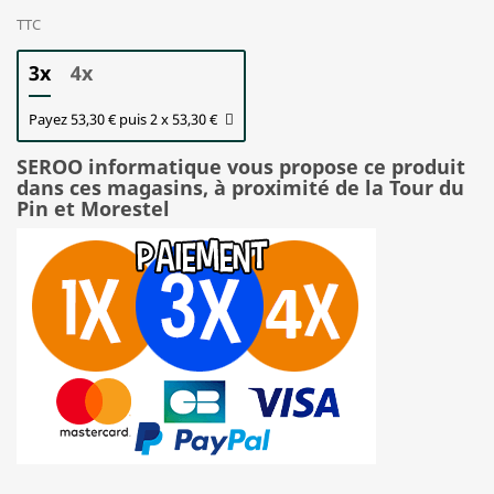
TTC
3x
4x
Payez 53,30 € puis 2 x 53,30 €
SEROO informatique vous propose ce produit
dans ces magasins, à proximité de la Tour du
Pin et Morestel