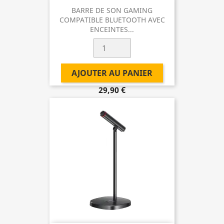
BARRE DE SON GAMING
COMPATIBLE BLUETOOTH AVEC
ENCEINTES...
AJOUTER AU PANIER
29,90 €