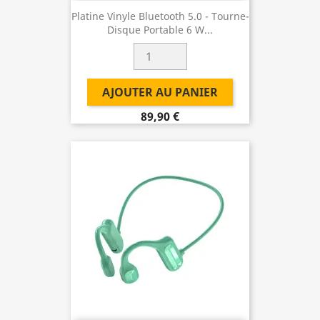
Platine Vinyle Bluetooth 5.0 - Tourne-
Disque Portable 6 W...
AJOUTER AU PANIER
89,90 €