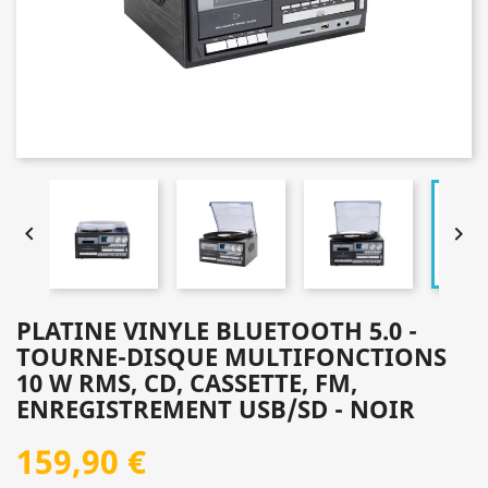


PLATINE VINYLE BLUETOOTH 5.0 -
TOURNE-DISQUE MULTIFONCTIONS
10 W RMS, CD, CASSETTE, FM,
ENREGISTREMENT USB/SD - NOIR
159,90 €