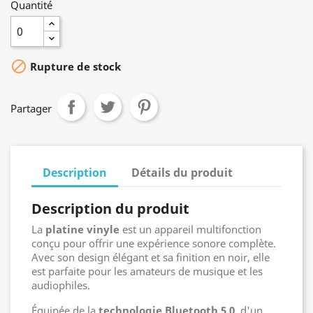
Quantité

Rupture de stock
Partager
Description
Détails du produit
Description du produit
La
platine vinyle
est un appareil multifonction
conçu pour offrir une expérience sonore complète.
Avec son design élégant et sa finition en noir, elle
est parfaite pour les amateurs de musique et les
audiophiles.
Équipée de la
technologie Bluetooth 5.0
, d'un