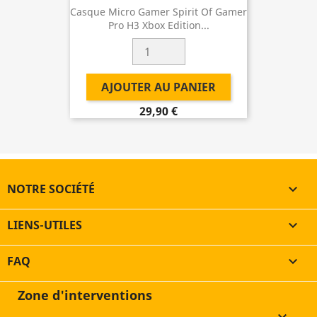
Casque Micro Gamer Spirit Of Gamer
Pro H3 Xbox Edition...
AJOUTER AU PANIER
29,90 €
NOTRE SOCIÉTÉ

LIENS-UTILES

FAQ

Zone d'interventions