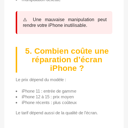
⚠️ Une mauvaise manipulation peut
rendre votre iPhone inutilisable.
5. Combien coûte une
réparation d’écran
iPhone ?
Le prix dépend du modèle :
iPhone 11 : entrée de gamme
iPhone 12 à 15 : prix moyen
iPhone récents : plus coûteux
Le tarif dépend aussi de la qualité de l’écran.