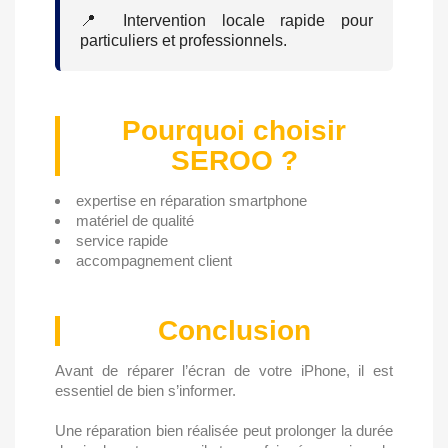
📍 Intervention locale rapide pour
particuliers et professionnels.
Pourquoi choisir
SEROO ?
expertise en réparation smartphone
matériel de qualité
service rapide
accompagnement client
Conclusion
Avant de réparer l’écran de votre iPhone, il est
essentiel de bien s’informer.
Une réparation bien réalisée peut prolonger la durée