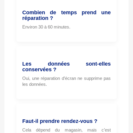
Combien de temps prend une
réparation ?
Environ 30 à 60 minutes.
Les données sont-elles
conservées ?
Oui, une réparation d’écran ne supprime pas
les données.
Faut-il prendre rendez-vous ?
Cela dépend du magasin, mais c’est