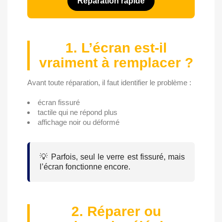
Réparation rapide
1. L’écran est-il
vraiment à remplacer ?
Avant toute réparation, il faut identifier le problème :
écran fissuré
tactile qui ne répond plus
affichage noir ou déformé
💡 Parfois, seul le verre est fissuré, mais
l’écran fonctionne encore.
2. Réparer ou