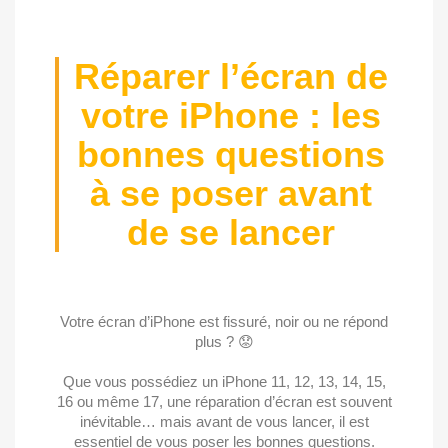
Réparer l’écran de
votre iPhone : les
bonnes questions
à se poser avant
de se lancer
Votre écran d’iPhone est fissuré, noir ou ne répond
plus ? 😟
Que vous possédiez un iPhone 11, 12, 13, 14, 15,
16 ou même 17, une réparation d’écran est souvent
inévitable… mais avant de vous lancer, il est
essentiel de vous poser les bonnes questions.