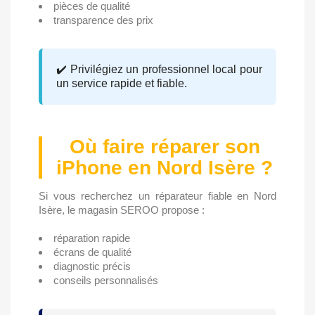
pièces de qualité
transparence des prix
✔️ Privilégiez un professionnel local pour
un service rapide et fiable.
Où faire réparer son
iPhone en Nord Isère ?
Si vous recherchez un réparateur fiable en Nord
Isère, le magasin SEROO propose :
réparation rapide
écrans de qualité
diagnostic précis
conseils personnalisés