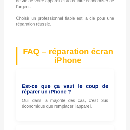
de vie de votre appareil et vous faire économiser de
l’argent.
Choisir un professionnel fiable est la clé pour une
réparation réussie.
FAQ – réparation écran
iPhone
Est-ce que ça vaut le coup de
réparer un iPhone ?
Oui, dans la majorité des cas, c’est plus
économique que remplacer l’appareil.