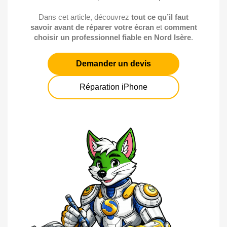
Dans cet article, découvrez
tout ce qu’il faut
savoir avant de réparer votre écran
et
comment
choisir un professionnel fiable en Nord Isère
.
Demander un devis
Réparation iPhone