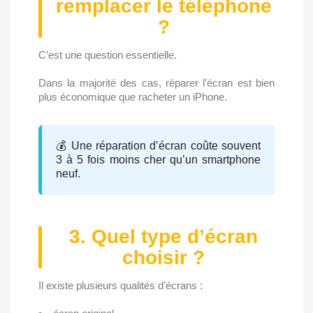
remplacer le téléphone
?
C’est une question essentielle.
Dans la majorité des cas, réparer l’écran est bien
plus économique que racheter un iPhone.
💰 Une réparation d’écran coûte souvent
3 à 5 fois moins cher qu’un smartphone
neuf.
3. Quel type d’écran
choisir ?
Il existe plusieurs qualités d’écrans :