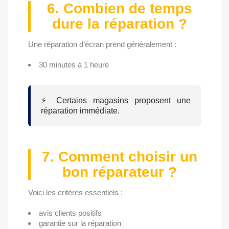
6. Combien de temps
dure la réparation ?
Une réparation d’écran prend généralement :
30 minutes à 1 heure
⚡ Certains magasins proposent une
réparation immédiate.
7. Comment choisir un
bon réparateur ?
Voici les critères essentiels :
avis clients positifs
garantie sur la réparation