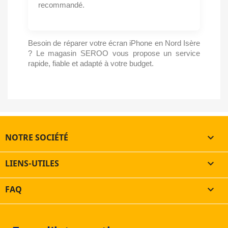
recommandé.
Besoin de réparer votre écran iPhone en Nord Isère
? Le magasin SEROO vous propose un service
rapide, fiable et adapté à votre budget.
NOTRE SOCIÉTÉ

LIENS-UTILES

FAQ
