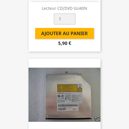
Lecteur CD/DVD GU40N
AJOUTER AU PANIER
5,90 €