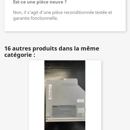
Est-ce une pièce neuve ?
Non, il s'agit d'une pièce reconditionnée testée et
garantie fonctionnelle.
16 autres produits dans la même
catégorie :