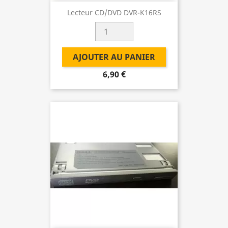
Lecteur CD/DVD DVR-K16RS
AJOUTER AU PANIER
6,90 €