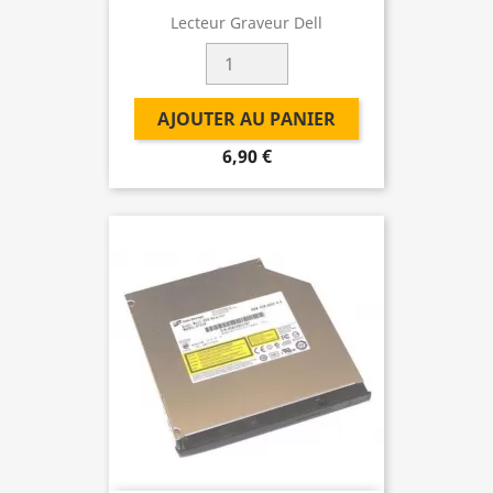
Lecteur Graveur Dell
AJOUTER AU PANIER
6,90 €