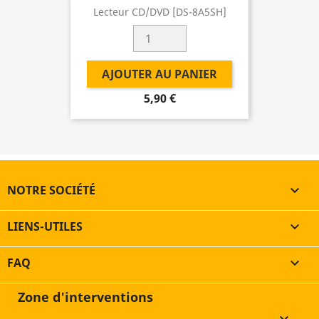
Lecteur CD/DVD [DS-8A5SH]
AJOUTER AU PANIER
5,90 €
NOTRE SOCIÉTÉ

LIENS-UTILES

FAQ

Zone d'interventions