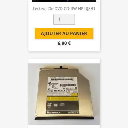
Lecteur De DVD CD-RW HP UJ8B1
AJOUTER AU PANIER
6,90 €