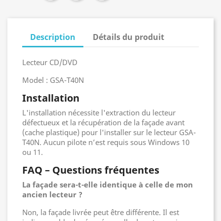
Description
Détails du produit
Lecteur CD/DVD
Model : GSA-T40N
Installation
L'installation nécessite l'extraction du lecteur
défectueux et la récupération de la façade avant
(cache plastique) pour l'installer sur le lecteur GSA-
T40N. Aucun pilote n’est requis sous Windows 10
ou 11.
FAQ – Questions fréquentes
La façade sera-t-elle identique à celle de mon
ancien lecteur ?
Non, la façade livrée peut être différente. Il est