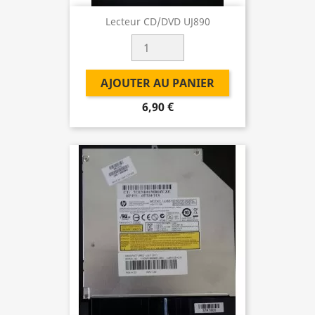
Lecteur CD/DVD UJ890
AJOUTER AU PANIER
6,90 €