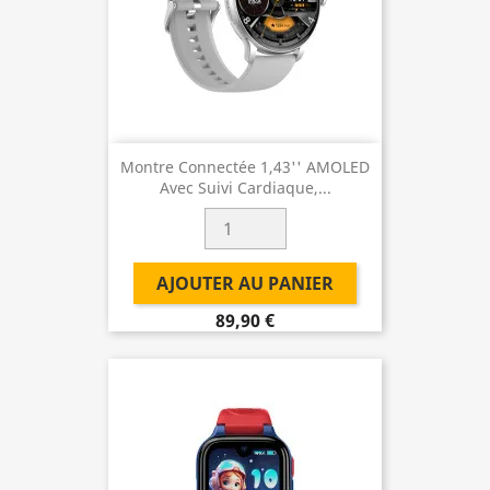
Montre Connectée 1,43'' AMOLED
Avec Suivi Cardiaque,...
AJOUTER AU PANIER
89,90 €