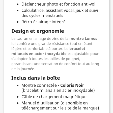
Déclencheur photo et fonction anti-vol
Calculatrice, assistant vocal, jeux et suivi
des cycles menstruels
Rétro-éclairage intégré
Design et ergonomie
Le cadran en alliage de zinc de la
montre Lumos
lui confère une grande résistance tout en étant
légère et confortable à porter. Le
bracelet
milanais en acier inoxydable
est ajustable pour
s’adapter à toutes les tailles de poignet,
garantissant une sensation de confort tout au long
de la journée.
Inclus dans la boîte
Montre connectée
- Coloris Noir
(bracelet milanais en acier inoxydable)
Câble de chargement magnétique
Manuel d’utilisation (disponible en
téléchargement sur le site de la marque)