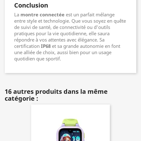
Conclusion
La
montre connectée
est un parfait mélange
entre style et technologie. Que vous soyez en quête
de suivi de santé, de connectivité ou d’outils
pratiques pour la vie quotidienne, elle saura
répondre à vos attentes avec élégance. Sa
certification
IP68
et sa grande autonomie en font
une alliée de choix, aussi bien pour un usage
quotidien que sportif.
16 autres produits dans la même
catégorie :