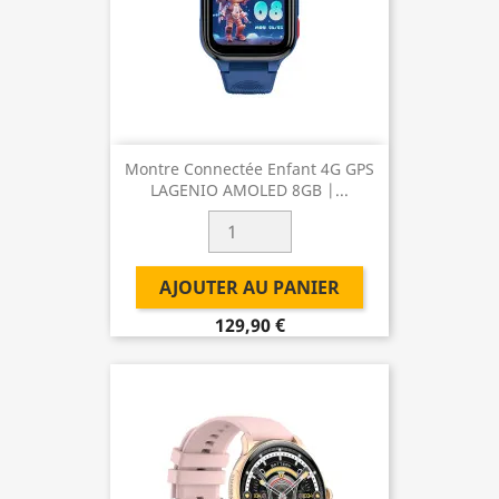
Montre Connectée Enfant 4G GPS
LAGENIO AMOLED 8GB |...
AJOUTER AU PANIER
129,90 €