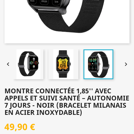


MONTRE CONNECTÉE 1,85'' AVEC
APPELS ET SUIVI SANTÉ – AUTONOMIE
7 JOURS - NOIR (BRACELET MILANAIS
EN ACIER INOXYDABLE)
49,90 €