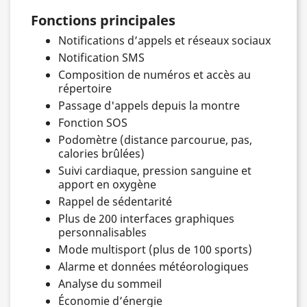
Fonctions principales
Notifications d’appels et réseaux sociaux
Notification SMS
Composition de numéros et accès au
répertoire
Passage d'appels depuis la montre
Fonction SOS
Podomètre (distance parcourue, pas,
calories brûlées)
Suivi cardiaque, pression sanguine et
apport en oxygène
Rappel de sédentarité
Plus de 200 interfaces graphiques
personnalisables
Mode multisport (plus de 100 sports)
Alarme et données météorologiques
Analyse du sommeil
Économie d’énergie