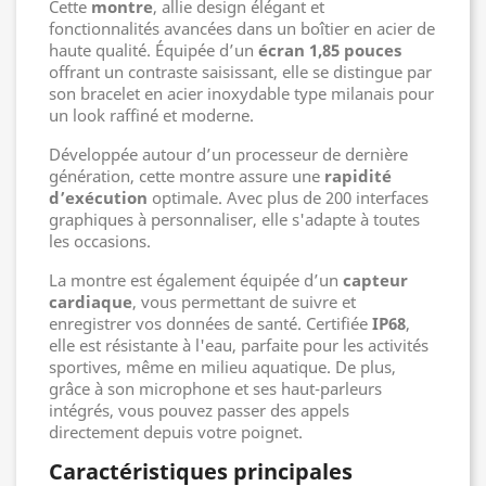
Cette
montre
, allie design élégant et
fonctionnalités avancées dans un boîtier en acier de
haute qualité. Équipée d’un
écran 1,85 pouces
offrant un contraste saisissant, elle se distingue par
son bracelet en acier inoxydable type milanais pour
un look raffiné et moderne.
Développée autour d’un processeur de dernière
génération, cette montre assure une
rapidité
d’exécution
optimale. Avec plus de 200 interfaces
graphiques à personnaliser, elle s'adapte à toutes
les occasions.
La montre est également équipée d’un
capteur
cardiaque
, vous permettant de suivre et
enregistrer vos données de santé. Certifiée
IP68
,
elle est résistante à l'eau, parfaite pour les activités
sportives, même en milieu aquatique. De plus,
grâce à son microphone et ses haut-parleurs
intégrés, vous pouvez passer des appels
directement depuis votre poignet.
Caractéristiques principales