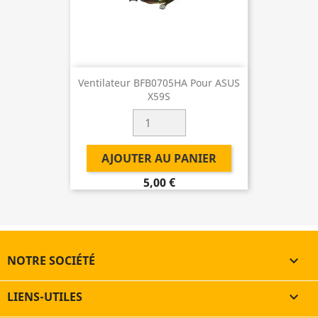
Ventilateur BFB0705HA Pour ASUS
X59S
AJOUTER AU PANIER
5,00 €
NOTRE SOCIÉTÉ

LIENS-UTILES
