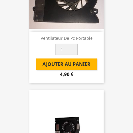
Ventilateur De Pc Portable
AJOUTER AU PANIER
4,90 €