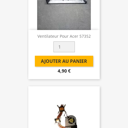
Ventilateur Pour Acer 57352
AJOUTER AU PANIER
4,90 €