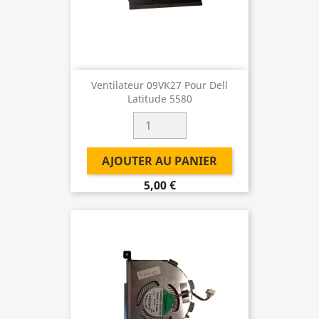
Ventilateur 09VK27 Pour Dell
Latitude 5580
AJOUTER AU PANIER
5,00 €