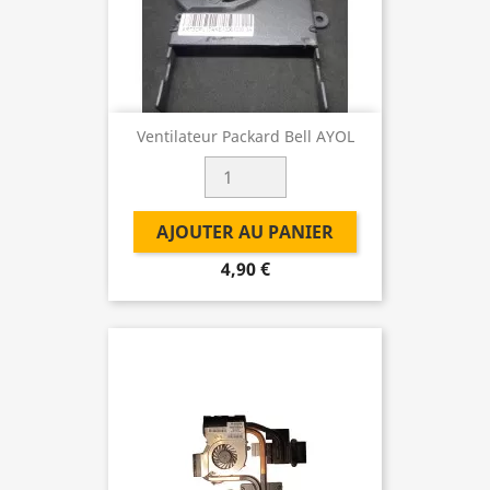
Ventilateur Packard Bell AYOL
AJOUTER AU PANIER
4,90 €