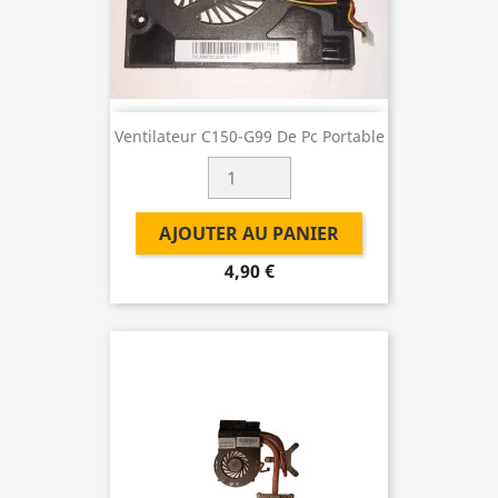
Ventilateur C150-G99 De Pc Portable
AJOUTER AU PANIER
4,90 €