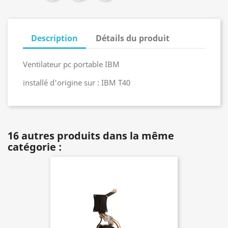
Description
Détails du produit
Ventilateur pc portable IBM
installé d'origine sur : IBM T40
16 autres produits dans la même
catégorie :